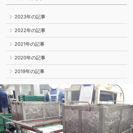
2023年の記事
2022年の記事
2021年の記事
2020年の記事
2019年の記事