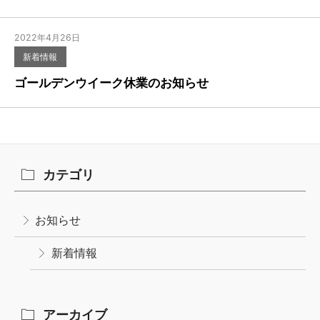
2022年4月26日
新着情報
ゴールデンウイーク休業のお知らせ
カテゴリ
お知らせ
新着情報
アーカイブ