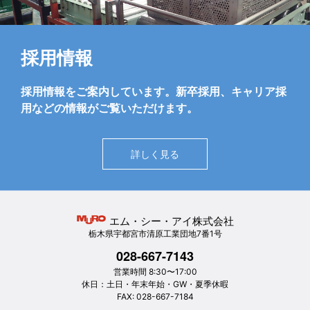
採用情報
採用情報をご案内しています。新卒採用、キャリア採
用などの情報がご覧いただけます。
詳しく見る
エム・シー・アイ株式会社
栃木県宇都宮市清原工業団地7番1号
028-667-7143
営業時間 8:30〜17:00
休日：土日・年末年始・GW・夏季休暇
FAX: 028-667-7184